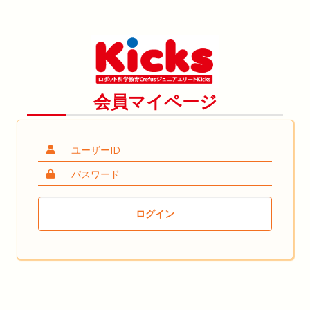
会員マイページ